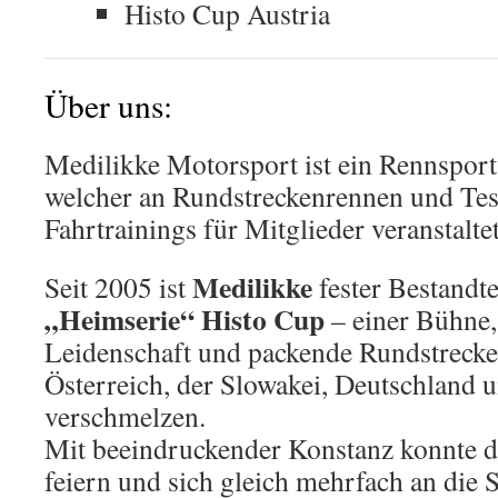
Histo Cup Austria
Über uns:
Medilikke Motorsport ist ein Rennsport
welcher an Rundstreckenrennen und Tes
Fahrtrainings für Mitglieder veranstaltet
Medilikke
Seit 2005 ist
fester Bestandte
„Heimserie“ Histo Cup
– einer Bühne,
Leidenschaft und packende Rundstrecke
Österreich, der Slowakei, Deutschland 
verschmelzen.
Mit beeindruckender Konstanz konnte d
feiern und sich gleich mehrfach an die S