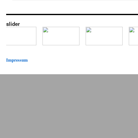
slider
Impressum