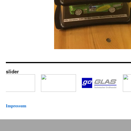
slider
Impressum